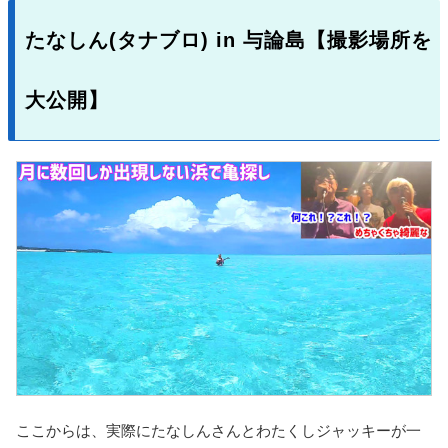
たなしん(タナブロ) in 与論島【撮影場所を
大公開】
ここからは、実際にたなしんさんとわたくしジャッキーが一