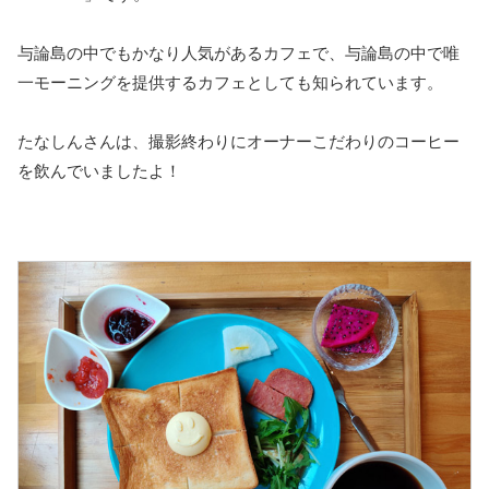
与論島の中でもかなり人気があるカフェで、与論島の中で唯
一モーニングを提供するカフェとしても知られています。
たなしんさんは、撮影終わりにオーナーこだわりのコーヒー
を飲んでいましたよ！