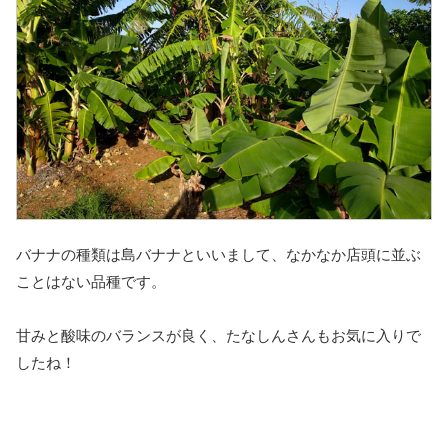
バナナの種類は島バナナといいまして、なかなか店頭に並ぶ
ことはない品種です。
甘みと酸味のバランスが良く、たなしんさんもお気に入りで
したね！