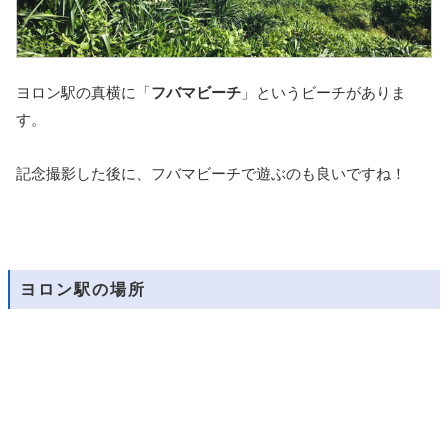
ヨロン駅の真横に「
フバマビーチ
」というビーチがありま
す。
記念撮影した後に、フバマビーチで遊ぶのも良いですね！
ヨロン駅の場所