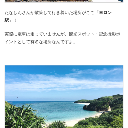
たなしんさんが散策して行き着いた場所がここ「
ヨロン
駅
」！
実際に電車は走っていませんが、観光スポット・記念撮影ポ
イントとして有名な場所なんですよ。