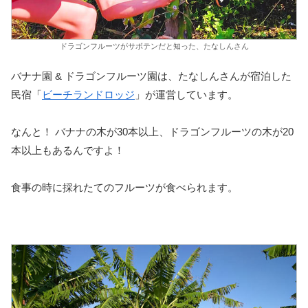
ドラゴンフルーツがサボテンだと知った、たなしんさん
バナナ園 & ドラゴンフルーツ園は、たなしんさんが宿泊した
民宿「
ビーチランドロッジ
」が運営しています。
なんと！ バナナの木が30本以上、ドラゴンフルーツの木が20
本以上もあるんですよ！
食事の時に採れたてのフルーツが食べられます。