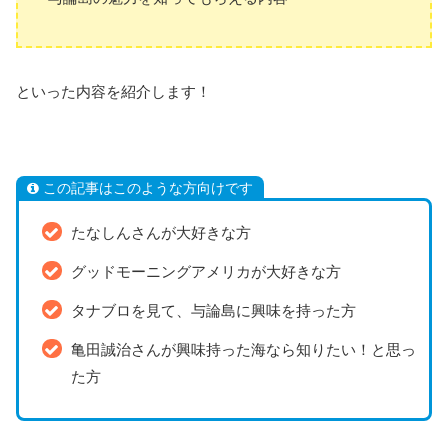
といった内容を紹介します！
この記事はこのような方向けです
たなしんさんが大好きな方
グッドモーニングアメリカが大好きな方
タナブロを見て、与論島に興味を持った方
亀田誠治さんが興味持った海なら知りたい！と思っ
た方