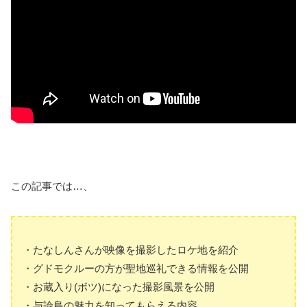
この記事では…、
・たなしんさんが映像を撮影したロケ地を紹介
・グドモクルーの方が聖地巡礼できる情報を公開
・お蔵入り(ボツ)になった撮影風景を公開
・与論島の魅力を知ってもらえる内容