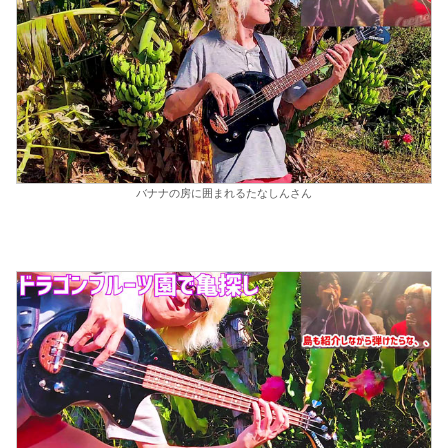
バナナの房に囲まれるたなしんさん