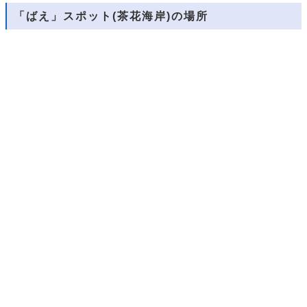
「ばえ」スポット(茶花海岸)の場所