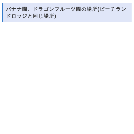
バナナ園、ドラゴンフルーツ園の場所(ビーチラン
ドロッジと同じ場所)