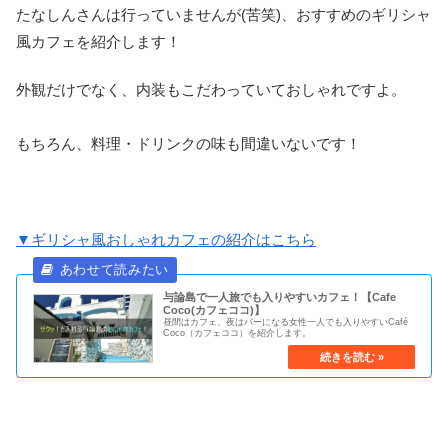
たなしんさんは行っていませんが(苦笑)、おすすめのギリシャ
風カフェを紹介します！
外観だけでなく、内装もこだわっていておしゃれですよ。
もちろん、料理・ドリンクの味も間違いないです！
▼ギリシャ風おしゃれカフェの紹介はこちら
与論島で一人旅でも入りやすいカフェ！【Cafe
Coco(カフェココ)】
昼間はカフェ、夜はバーになる女性一人でも入りやすいCafé
Coco（カフェココ）を紹介します。