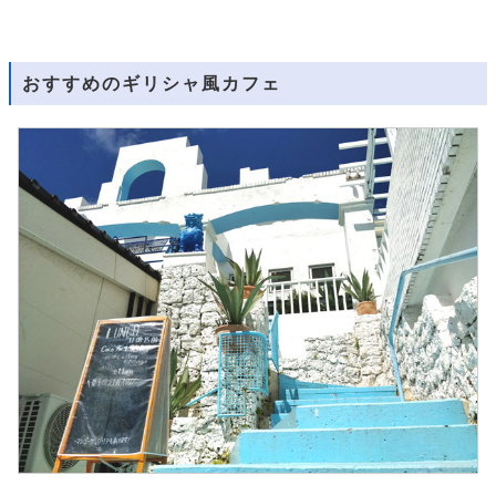
おすすめのギリシャ風カフェ