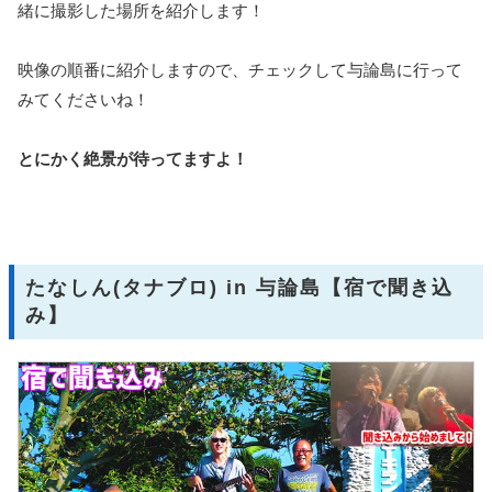
緒に撮影した場所を紹介します！
映像の順番に紹介しますので、チェックして与論島に行って
みてくださいね！
とにかく絶景が待ってますよ！
たなしん(タナブロ) in 与論島【宿で聞き込
み】