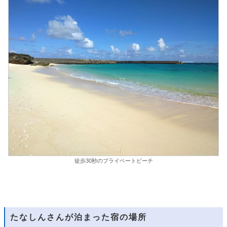
徒歩30秒のプライベートビーチ
たなしんさんが泊まった宿の場所