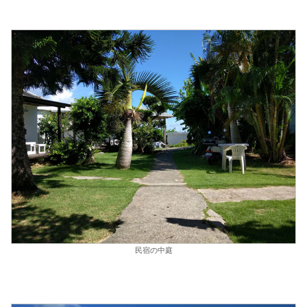
民宿の中庭