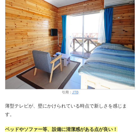
引用：
JTB
薄型テレビが、壁にかけられている時点で新しさを感じま
す。
ベッドやソファー等、設備に清潔感がある点が良い！