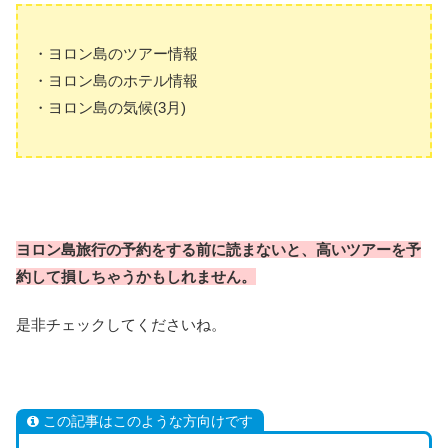
・ヨロン島のツアー情報
・ヨロン島のホテル情報
・ヨロン島の気候(3月)
ヨロン島旅行の予約をする前に読まないと、高いツアーを予
約して損しちゃうかもしれません。
是非チェックしてくださいね。
この記事はこのような方向けです