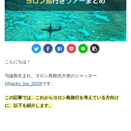
こんにちは！
与論島生まれ、ヨロン島観光大使のジャッキー
(
@jacky_top_2019
)です。
この記事では、これからヨロン島旅行を考えている方向け
に、以下を紹介します。