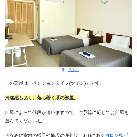
引用：
るるぶ
この部屋は「ペンションタイプ(ツイン)」です。
清潔感もあり、落ち着く系の部屋。
部屋によって値段が違いますので、ご予算に応じてお部屋を
選んでくださいね。
ちなみに室内の様子や施設の評判は、JTBにある
ヨロン島ビ