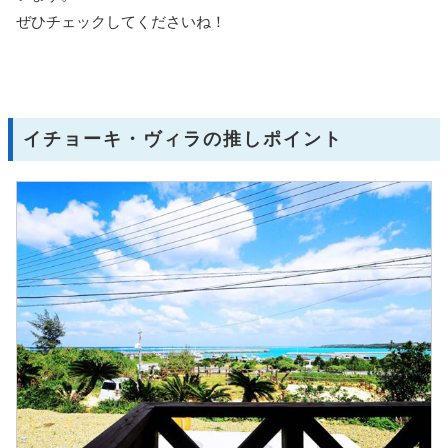
ぜひチェックしてくださいね！
イチョーキ・ヴィラの推しポイント