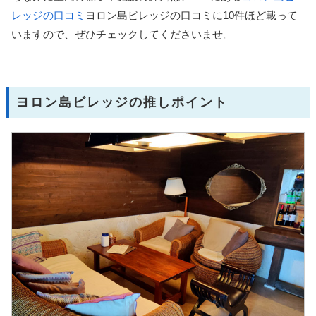
レッジの口コミ
ヨロン島ビレッジの口コミに10件ほど載って
いますので、ぜひチェックしてくださいませ。
ヨロン島ビレッジの推しポイント