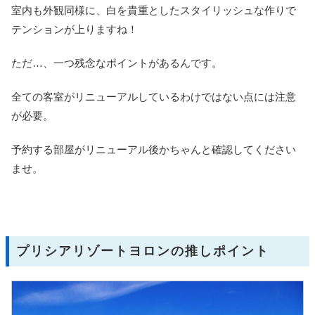
室内も外観同様に、白を貴重としたスタイリッシュな作りで
テンションが上りますね！
ただ…、一つ残念なポイントがあるんです。
全ての客室がリニューアルしているわけではない点には注意
が必要。
予約する部屋がリニューアル後かちゃんと確認してください
ませ。
プリシアリゾートヨロンの推しポイント