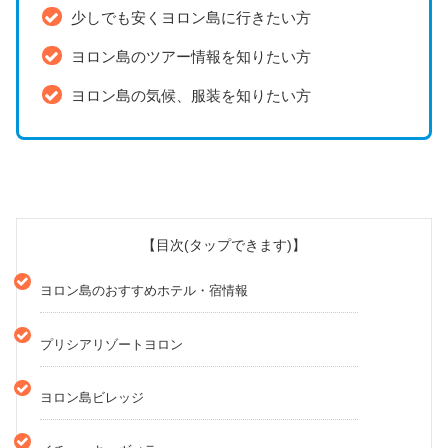
少しでも安くヨロン島に行きたい方
ヨロン島のツアー情報を知りたい方
ヨロン島の気候、服装を知りたい方
【目次(タップできます)】
ヨロン島のおすすめホテル・宿情報
プリシアリゾートヨロン
ヨロン島ビレッジ