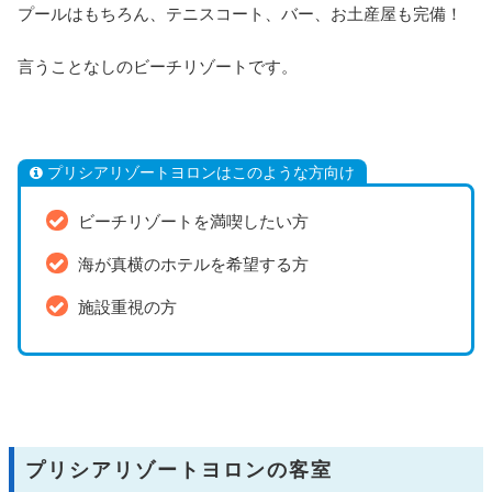
プールはもちろん、テニスコート、バー、お土産屋も完備！
言うことなしのビーチリゾートです。
プリシアリゾートヨロンはこのような方向け
ビーチリゾートを満喫したい方
海が真横のホテルを希望する方
施設重視の方
プリシアリゾートヨロンの客室