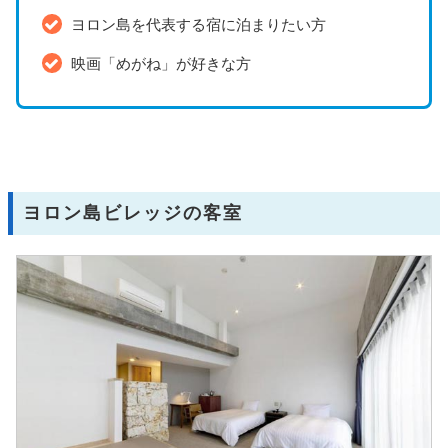
ヨロン島を代表する宿に泊まりたい方
映画「めがね」が好きな方
ヨロン島ビレッジの客室