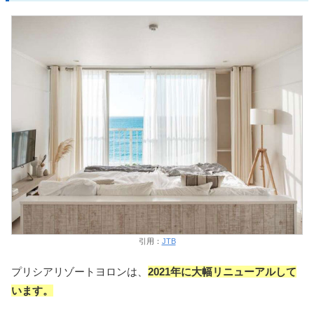
引用：
JTB
プリシアリゾートヨロンは、
2021年に大幅リニューアルして
います。