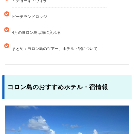
イチョーキ・ヴィラ
ビーチランドロッジ
4月のヨロン島は海に入れる
まとめ：ヨロン島のツアー、ホテル・宿について
ヨロン島のおすすめホテル・宿情報