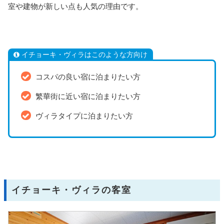
室や建物が新しい点も人気の理由です。
イチョーキ・ヴィラはこのような方向け
コスパの良い宿に泊まりたい方
繁華街に近い宿に泊まりたい方
ヴィラタイプに泊まりたい方
イチョーキ・ヴィラの客室