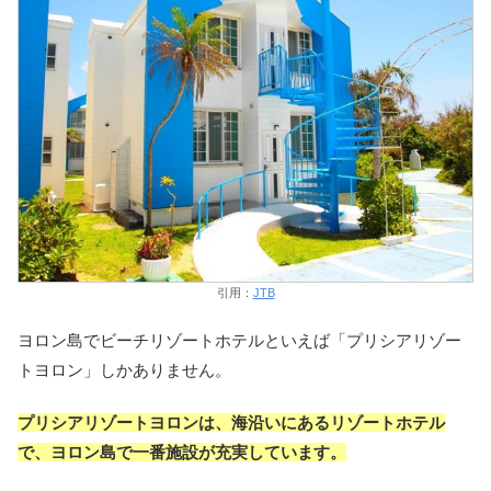
引用：
JTB
ヨロン島でビーチリゾートホテルといえば「プリシアリゾー
トヨロン」しかありません。
プリシアリゾートヨロンは、海沿いにあるリゾートホテル
で、ヨロン島で一番施設が充実しています。