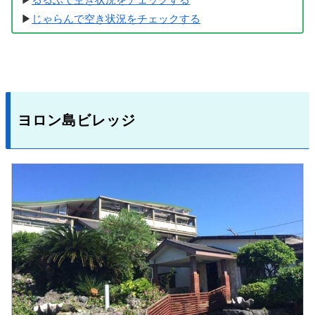
▶
じゃらんで空き状況をチェックする
ヨロン島ビレッジ