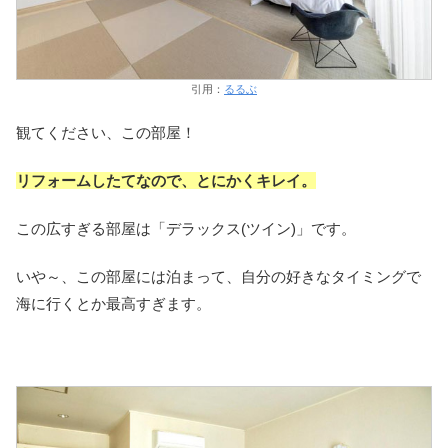
引用：
るるぶ
観てください、この部屋！
リフォームしたてなので、とにかくキレイ。
この広すぎる部屋は「デラックス(ツイン)」です。
いや～、この部屋には泊まって、自分の好きなタイミングで
海に行くとか最高すぎます。