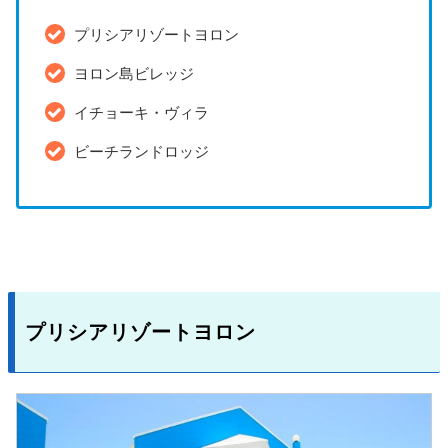
プリシアリゾートヨロン
ヨロン島ビレッジ
イチョーキ・ヴィラ
ビーチランドロッジ
プリシアリゾートヨロン