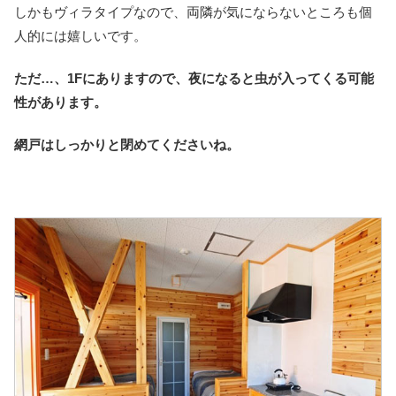
しかもヴィラタイプなので、両隣が気にならないところも個
人的には嬉しいです。
ただ…、1Fにありますので、夜になると虫が入ってくる可能
性があります。
網戸はしっかりと閉めてくださいね。