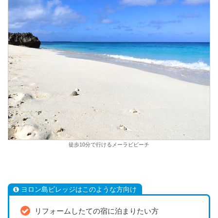
徒歩10分で行けるメーラビビーチ
ヨロン島ビレッジはこのような方向け
リフォームしたての宿に泊まりたい方