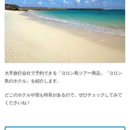
大手旅行会社で予約できる「ヨロン島ツアー商品」「ヨロン
島のホテル」を紹介します。
どこのホテルや宿も特長があるので、ぜひチェックしてみて
くださいね！