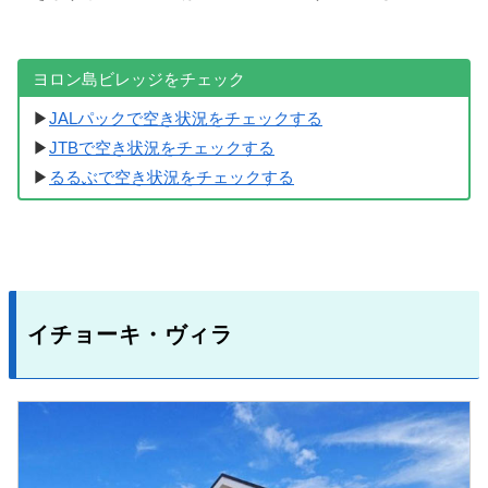
ヨロン島ビレッジをチェック
▶
JALパックで空き状況をチェックする
▶
JTBで空き状況をチェックする
▶
るるぶで空き状況をチェックする
イチョーキ・ヴィラ