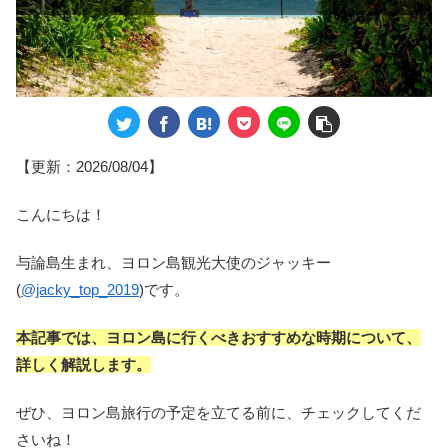
【更新：2026/08/04】
こんにちは！
与論島生まれ、ヨロン島観光大使のジャッキー
(
@jacky_top_2019
)です。
本記事では、ヨロン島に行くべきおすすめな時期について、
詳しく解説します。
ぜひ、ヨロン島旅行の予定を立てる前に、チェックしてくだ
さいね！