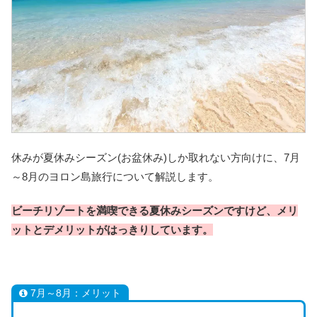
休みが夏休みシーズン(お盆休み)しか取れない方向けに、7月
～8月のヨロン島旅行について解説します。
ビーチリゾートを満喫できる夏休みシーズンですけど、メリ
ットとデメリットがはっきりしています。
7月～8月：メリット