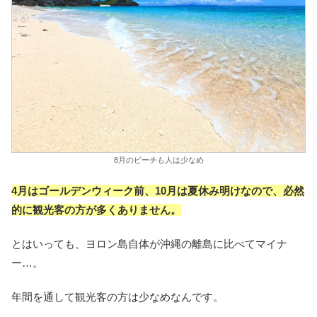
8月のビーチも人は少なめ
4月はゴールデンウィーク前、10月は夏休み明けなので、必然
的に観光客の方が多くありません。
とはいっても、ヨロン島自体が沖縄の離島に比べてマイナ
ー…。
年間を通して観光客の方は少なめなんです。