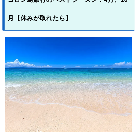
月【休みが取れたら】