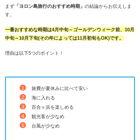
まず
「ヨロン島旅行のおすすめ時期」
の結論からお伝えしま
す。
一番おすすめな時期は4月中旬～ゴールデンウィーク前、10月
中旬～10月下旬(その年によっては11月初旬もOK)です。
理由は以下5つのポイント！
旅費が夏休みに比べて安い
海に入れる
百合ヶ浜を楽しめる
観光客が少なめ
台風が少なめ