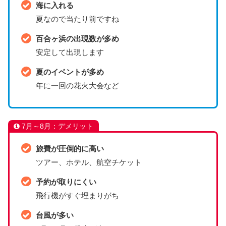
海に入れる
夏なので当たり前ですね
百合ヶ浜の出現数が多め
安定して出現します
夏のイベントが多め
年に一回の花火大会など
7月～8月：デメリット
旅費が圧倒的に高い
ツアー、ホテル、航空チケット
予約が取りにくい
飛行機がすぐ埋まりがち
台風が多い