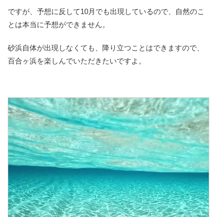
ですが、予想に反して10月でも出現しているので、自然のこ
とは本当に予想ができません。
砂浜自体が出現しなくても、降り立つことはできますので、
百合ヶ浜を楽しんでいただきたいですよ。