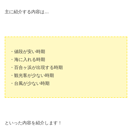
主に紹介する内容は…
・値段が安い時期
・海に入れる時期
・百合ヶ浜が出現する時期
・観光客が少ない時期
・台風が少ない時期
といった内容を紹介します！