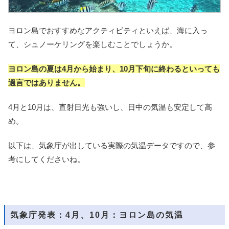
ヨロン島でおすすめなアクティビティといえば、海に入っ
て、シュノーケリングを楽しむことでしょうか。
ヨロン島の夏は4月から始まり、10月下旬に終わるといっても
過言ではありません。
4月と10月は、直射日光も強いし、日中の気温も安定して高
め。
以下は、気象庁が出している実際の気温データですので、参
考にしてくださいね。
気象庁発表：4月、10月：ヨロン島の気温