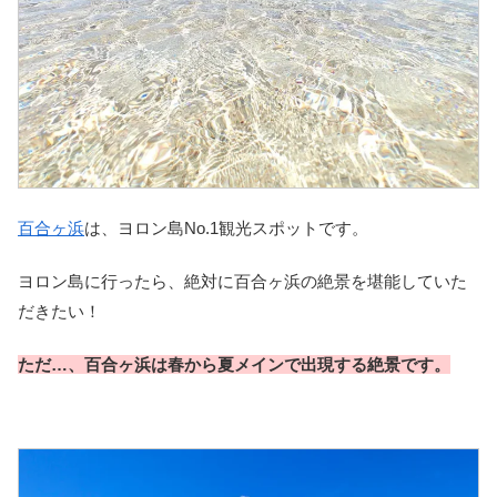
百合ヶ浜
は、ヨロン島No.1観光スポットです。
ヨロン島に行ったら、絶対に百合ヶ浜の絶景を堪能していた
だきたい！
ただ…、百合ヶ浜は春から夏メインで出現する絶景です。