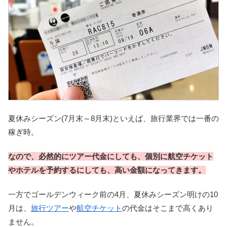
夏休みシーズン(7月末～8月末)といえば、旅行業界では一番の
稼ぎ時。
なので、必然的にツアー代金にしても、個別に航空チケット
やホテルを予約するにしても、高い金額になってきます。
一方でゴールデンウィーク前の4月、夏休みシーズン明けの10
月は、
旅行ツアー
や
航空チケット
の代金はそこまで高くあり
ません。