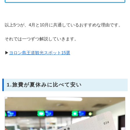
以上5つが、4月と10月に共通しているおすすめな理由です。
それでは一つずつ解説していきます。
▶
ヨロン島王道観光スポット15選
1.旅費が夏休みに比べて安い