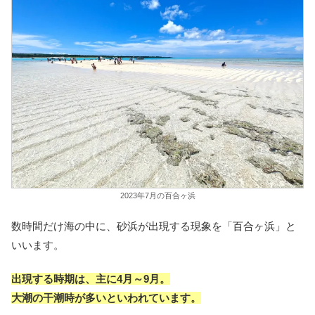
2023年7月の百合ヶ浜
数時間だけ海の中に、砂浜が出現する現象を「百合ヶ浜」と
いいます。
出現する時期は、主に4月～9月。
大潮の干潮時が多いといわれています。