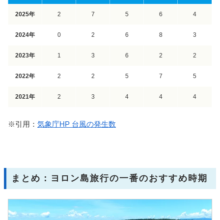
2025年
2
7
5
6
4
2024年
0
2
6
8
3
2023年
1
3
6
2
2
2022年
2
2
5
7
5
2021年
2
3
4
4
4
※引用：
気象庁HP 台風の発生数
まとめ：ヨロン島旅行の一番のおすすめ時期