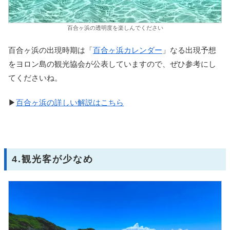
百合ヶ浜の透明度を楽しんでください
百合ヶ浜の出現時期は「
百合ヶ浜カレンダー
」なる出現予想
をヨロン島の観光協会が公表していますので、ぜひ参考にし
てくださいね。
▶
百合ヶ浜の詳しい解説はこちら
4.観光客が少なめ