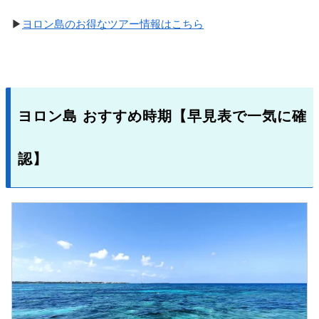
▶
ヨロン島のお得なツアー情報はこちら
ヨロン島 おすすめ時期【早見表で一気に確
認】