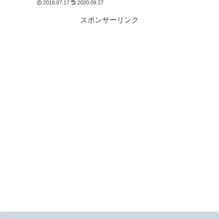
2019.07.17
2020.09.27
スポンサーリンク