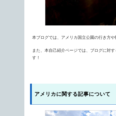
本ブログでは、アメリカ国立公園の行き方や
また、本自己紹介ページでは、ブログに対す
す！
アメリカに関する記事について