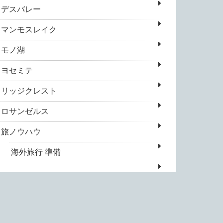
デスバレー
マンモスレイク
モノ湖
ヨセミテ
リッジクレスト
ロサンゼルス
旅ノウハウ
海外旅行 準備