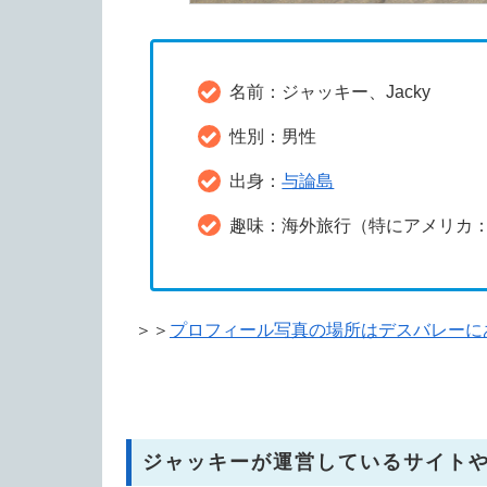
名前：ジャッキー、Jacky
性別：男性
出身：
与論島
趣味：海外旅行（特にアメリカ：
＞＞
プロフィール写真の場所はデスバレーに
ジャッキーが運営しているサイトや