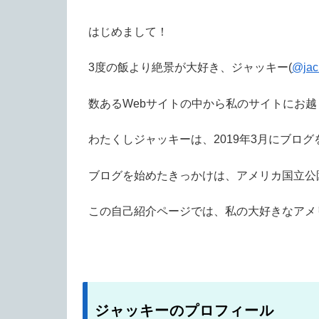
はじめまして！
3度の飯より絶景が大好き、ジャッキー(
@jac
数あるWebサイトの中から私のサイトにお
わたくしジャッキーは、2019年3月にブロ
ブログを始めたきっかけは、アメリカ国立公
この自己紹介ページでは、私の大好きなアメ
ジャッキーのプロフィール