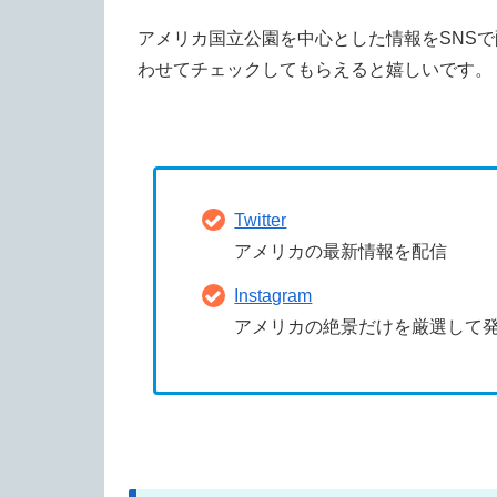
アメリカ国立公園を中心とした情報をSNSで
わせてチェックしてもらえると嬉しいです。
Twitter
アメリカの最新情報を配信
Instagram
アメリカの絶景だけを厳選して