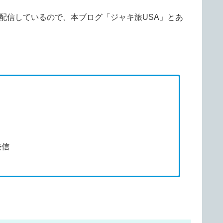
配信しているので、本ブログ「ジャキ旅USA」とあ
発信