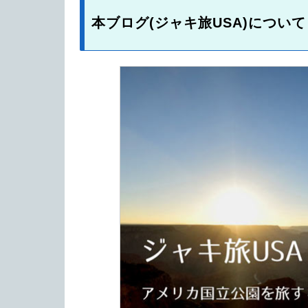
本ブログ(ジャキ旅USA)について