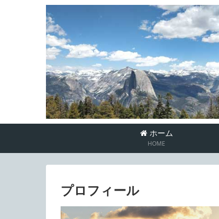
ホーム
HOME
プロフィール