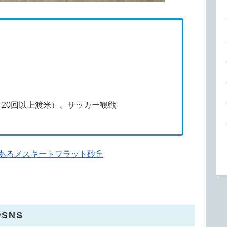
20回以上渡米）、サッカー観戦
あるメスキートフラット砂丘
SNS