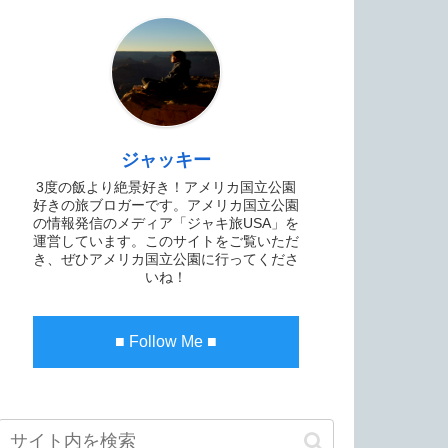
ジャッキー
3度の飯より絶景好き！アメリカ国立公園
好きの旅ブロガーです。アメリカ国立公園
の情報発信のメディア「ジャキ旅USA」を
運営しています。このサイトをご覧いただ
き、ぜひアメリカ国立公園に行ってくださ
いね！