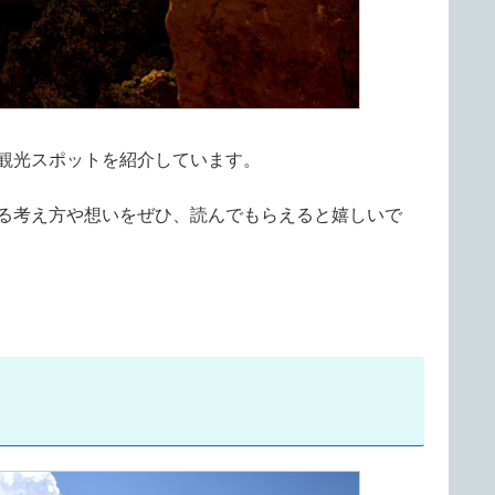
観光スポットを紹介しています。
る考え方や想いをぜひ、読んでもらえると嬉しいで