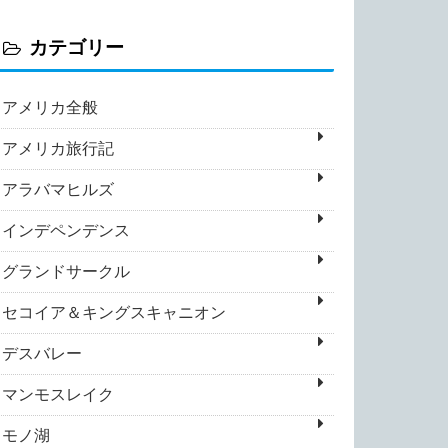
カテゴリー
アメリカ全般
アメリカ旅行記
アラバマヒルズ
インデペンデンス
グランドサークル
セコイア＆キングスキャニオン
デスバレー
マンモスレイク
モノ湖