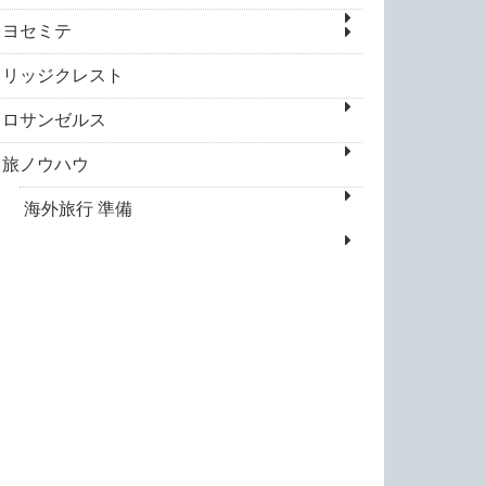
ヨセミテ
リッジクレスト
ロサンゼルス
旅ノウハウ
海外旅行 準備