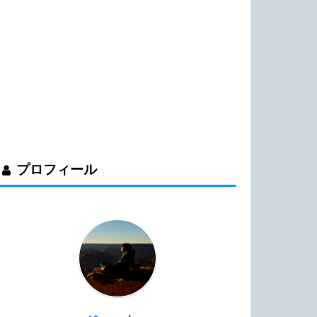
プロフィール