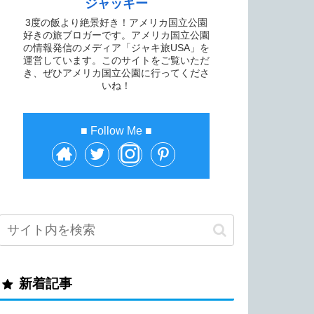
ジャッキー
3度の飯より絶景好き！アメリカ国立公園
好きの旅ブロガーです。アメリカ国立公園
の情報発信のメディア「ジャキ旅USA」を
運営しています。このサイトをご覧いただ
き、ぜひアメリカ国立公園に行ってくださ
いね！
新着記事