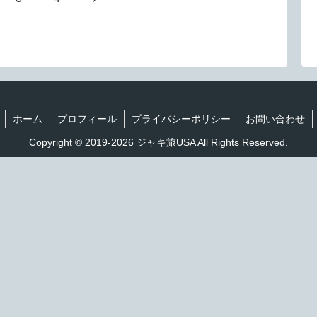
ホーム
プロフィール
プライバシーポリシー
お問い合わせ
Copyright © 2019-2026 ジャキ旅USA All Rights Reserved.