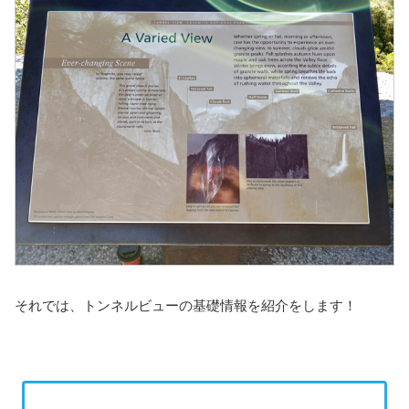
それでは、トンネルビューの基礎情報を紹介をします！