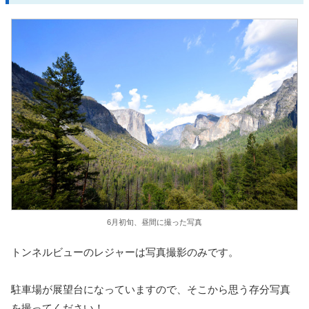
6月初旬、昼間に撮った写真
トンネルビューのレジャーは写真撮影のみです。
駐車場が展望台になっていますので、そこから思う存分写真
を撮ってください！