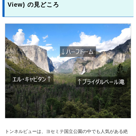
View) の見どころ
トンネルビューは、ヨセミテ国立公園の中でも人気がある絶