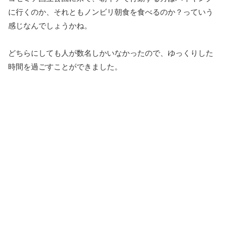
に行くのか、それともノンビリ朝食を食べるのか？っていう
感じなんでしょうかね。
どちらにしても人が数名しかいなかったので、ゆっくりした
時間を過ごすことができました。