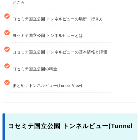
どころ
ヨセミテ国立公園 トンネルビューの場所・行き方
ヨセミテ国立公園 トンネルビューとは
ヨセミテ国立公園 トンネルビューの基本情報と評価
ヨセミテ国立公園の料金
まとめ：トンネルビュー(Tunnel View)
ヨセミテ国立公園 トンネルビュー(Tunnel