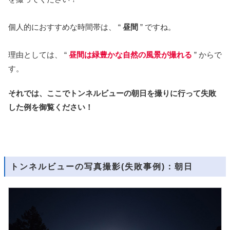
個人的におすすめな時間帯は、 “
昼間
” ですね。
理由としては、 “
昼間は緑豊かな自然の風景が撮れる
” からで
す。
それでは、ここでトンネルビューの朝日を撮りに行って失敗
した例を御覧ください！
トンネルビューの写真撮影(失敗事例)：朝日