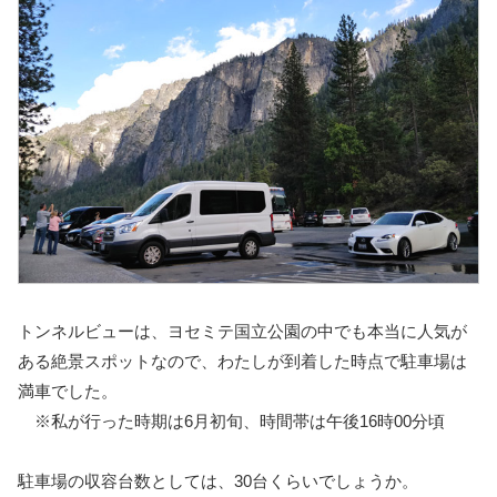
トンネルビューは、ヨセミテ国立公園の中でも本当に人気が
ある絶景スポットなので、わたしが到着した時点で駐車場は
満車でした。
※私が行った時期は6月初旬、時間帯は午後16時00分頃
駐車場の収容台数としては、30台くらいでしょうか。