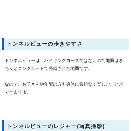
トンネルビューの歩きやすさ
トンネルビューは、ハイキングコースではないので地面はき
ちんとコンクリートで整備された地面です。
なので、お子さんや年配の方も身体に負担なく楽しむことが
できますよ。
トンネルビューのレジャー(写真撮影)