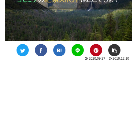
2020.09.27
2019.12.10