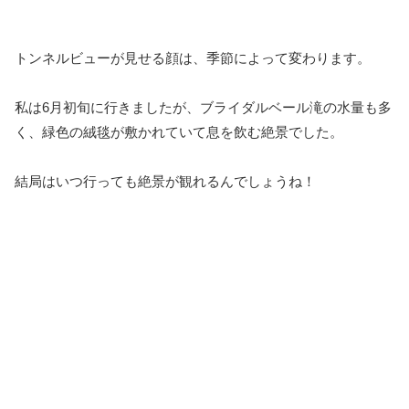
トンネルビューが見せる顔は、季節によって変わります。
私は6月初旬に行きましたが、ブライダルベール滝の水量も多
く、緑色の絨毯が敷かれていて息を飲む絶景でした。
結局はいつ行っても絶景が観れるんでしょうね！