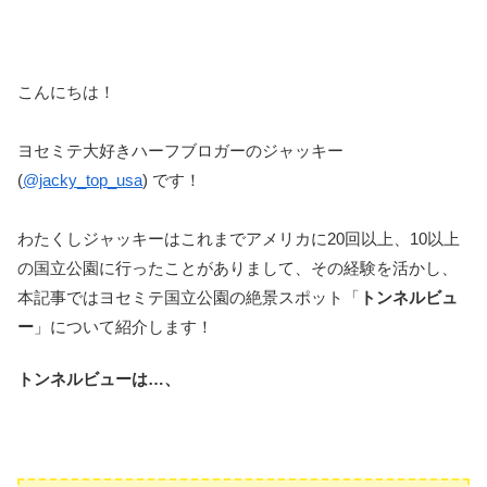
こんにちは！
ヨセミテ大好きハーフブロガーのジャッキー
(
@jacky_top_usa
) です！
わたくしジャッキーはこれまでアメリカに20回以上、10以上
の国立公園に行ったことがありまして、その経験を活かし、
本記事ではヨセミテ国立公園の絶景スポット「
トンネルビュ
ー
」について紹介します！
トンネルビューは…、