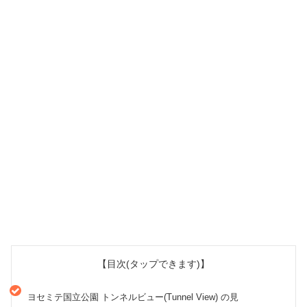
【目次(タップできます)】
ヨセミテ国立公園 トンネルビュー(Tunnel View) の見