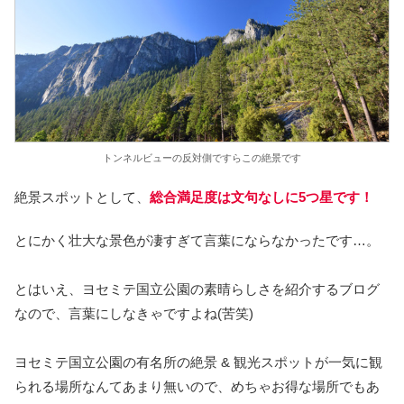
トンネルビューの反対側ですらこの絶景です
絶景スポットとして、
総合満足度は文句なしに5つ星です！
とにかく壮大な景色が凄すぎて言葉にならなかったです…。
とはいえ、ヨセミテ国立公園の素晴らしさを紹介するブログ
なので、言葉にしなきゃですよね(苦笑)
ヨセミテ国立公園の有名所の絶景 & 観光スポットが一気に観
られる場所なんてあまり無いので、めちゃお得な場所でもあ