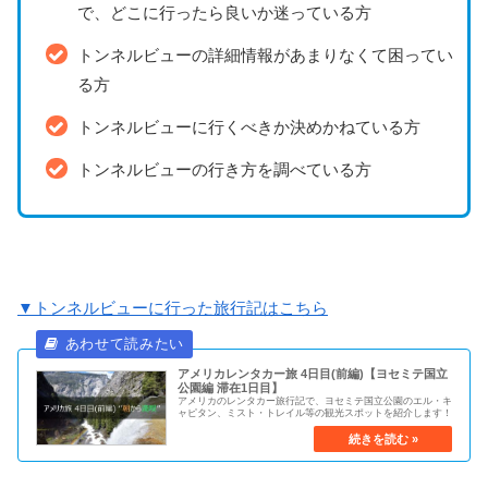
で、どこに行ったら良いか迷っている方
トンネルビューの詳細情報があまりなくて困ってい
る方
トンネルビューに行くべきか決めかねている方
トンネルビューの行き方を調べている方
▼トンネルビューに行った旅行記はこちら
アメリカレンタカー旅 4日目(前編)【ヨセミテ国立
公園編 滞在1日目】
アメリカのレンタカー旅行記で、ヨセミテ国立公園のエル・キ
ャピタン、ミスト・トレイル等の観光スポットを紹介します！