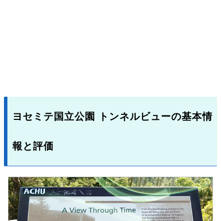
ヨセミテ国立公園 トンネルビューの基本情
報と評価