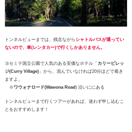
トンネルビューまでは、残念ながら
シャトルバスが通ってい
ないので、車(レンタカー)で行くしかありません。
ヨセミテ国立公園で人気のある安価なホテル「
カリービレッ
ジ(Curry Village)
」から、混んでいなければ20分ほどで着き
ますよ。
※
ワウォナロード(Wawona Road
) 沿いににある
トンネルビューまで行くツアーがあれば、迷わず申し込むこ
とをおすすめします！