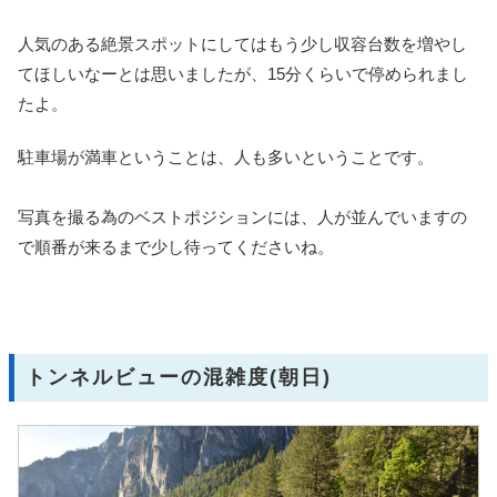
人気のある絶景スポットにしてはもう少し収容台数を増やし
てほしいなーとは思いましたが、15分くらいで停められまし
たよ。
駐車場が満車ということは、人も多いということです。
写真を撮る為のベストポジションには、人が並んでいますの
で順番が来るまで少し待ってくださいね。
トンネルビューの混雑度(朝日)