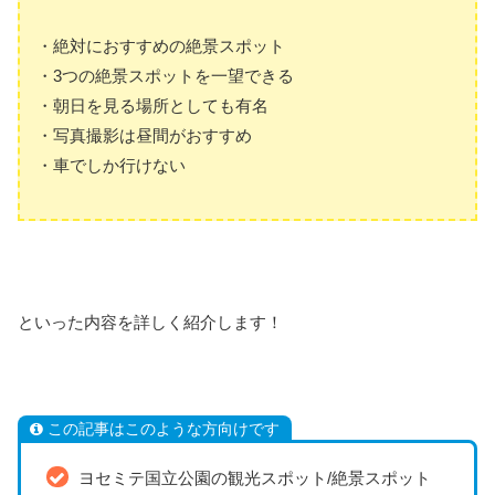
・絶対におすすめの絶景スポット
・3つの絶景スポットを一望できる
・朝日を見る場所としても有名
・写真撮影は昼間がおすすめ
・車でしか行けない
といった内容を詳しく紹介します！
この記事はこのような方向けです
ヨセミテ国立公園の観光スポット/絶景スポット