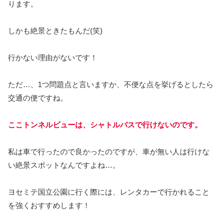
ります。
しかも絶景ときたもんだ(笑)
行かない理由がないです！
ただ…、1つ問題点と言いますか、不便な点を挙げるとしたら
交通の便ですね。
ここトンネルビューは、シャトルバスで行けないのです。
私は車で行ったので良かったのですが、車が無い人は行けな
い絶景スポットなんですよね…。
ヨセミテ国立公園に行く際には、レンタカーで行かれること
を強くおすすめします！