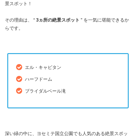
景スポット！
その理由は、 “
3ヵ所の絶景スポット
” を一気に堪能できるか
らです。
エル・キャピタン
ハーフドーム
ブライダルベール滝
深い緑の中に、ヨセミテ国立公園でも人気のある絶景スポッ