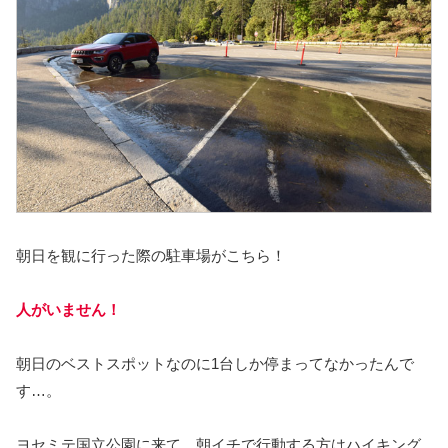
朝日を観に行った際の駐車場がこちら！
人がいません！
朝日のベストスポットなのに1台しか停まってなかったんで
す…。
ヨセミテ国立公園に来て、朝イチで行動する方はハイキング