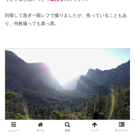
到着して急ぎ一眼レフで撮りましたが、焦っていることもあ
り、何枚撮っても真っ黒。
メニュー
ホーム
検索
トップ
サイドバー